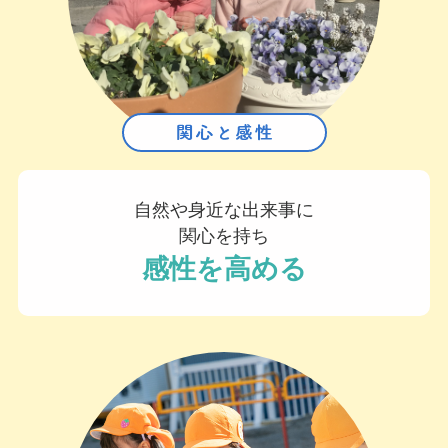
自然や身近な出来事に
関心を持ち
感性を高める