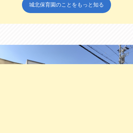
城北保育園のことをもっと知る