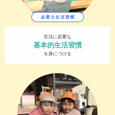
生活に必要な
基本的生活習慣
を身につける