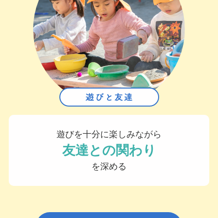
遊びを十分に楽しみながら
友達との関わり
を深める