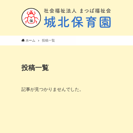
ホーム
投稿一覧
投稿一覧
記事が見つかりませんでした。