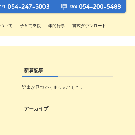
ついて
子育て支援
年間行事
書式ダウンロード
新着記事
記事が見つかりませんでした。
アーカイブ