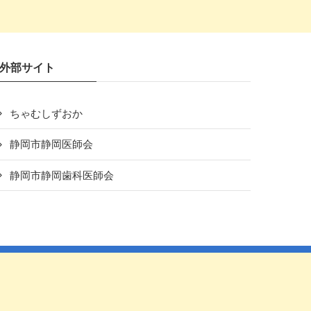
外部サイト
ちゃむしずおか
静岡市静岡医師会
静岡市静岡歯科医師会